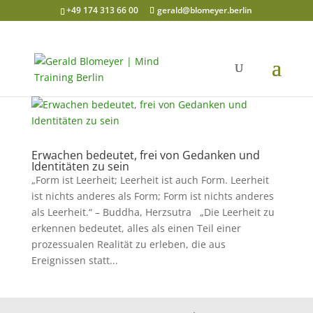
+49 174 313 66 00
gerald@blomeyer.berlin
Erwachen bedeutet, frei von Gedanken und
Identitäten zu sein
„Form ist Leerheit; Leerheit ist auch Form. Leerheit
ist nichts anderes als Form; Form ist nichts anderes
als Leerheit.“ – Buddha, Herzsutra „Die Leerheit zu
erkennen bedeutet, alles als einen Teil einer
prozessualen Realität zu erleben, die aus
Ereignissen statt...