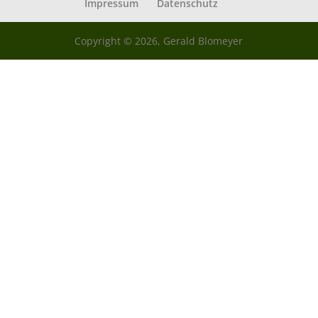
Impressum
Datenschutz
Copyright © 2026, Gerald Blomeyer