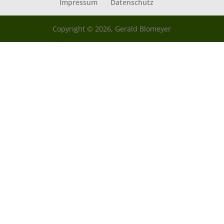
Impressum
Datenschutz
Copyright © 2026, Gerald Blomeyer