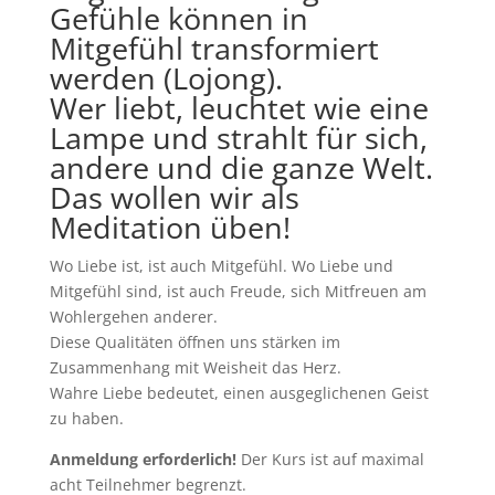
Gefühle können in
Mitgefühl transformiert
werden (Lojong).
Wer liebt, leuchtet wie eine
Lampe und strahlt für sich,
andere und die ganze Welt.
Das wollen wir als
Meditation üben!
Wo Liebe ist, ist auch Mitgefühl. Wo Liebe und
Mitgefühl sind, ist auch Freude, sich Mitfreuen am
Wohlergehen anderer.
Diese Qualitäten öffnen uns stärken im
Zusammenhang mit Weisheit das Herz.
Wahre Liebe bedeutet, einen ausgeglichenen Geist
zu haben.
Anmeldung erforderlich!
Der Kurs ist auf maximal
acht Teilnehmer begrenzt.