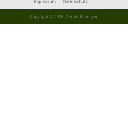
Impressum
Datenschutz
Copyright © 2026, Gerald Blomeyer