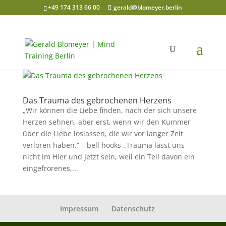
+49 174 313 66 00
gerald@blomeyer.berlin
Das Trauma des gebrochenen Herzens
„Wir können die Liebe finden, nach der sich unsere
Herzen sehnen, aber erst, wenn wir den Kummer
über die Liebe loslassen, die wir vor langer Zeit
verloren haben.“ – bell hooks „Trauma lässt uns
nicht im Hier und Jetzt sein, weil ein Teil davon ein
eingefrorenes,...
Impressum
Datenschutz