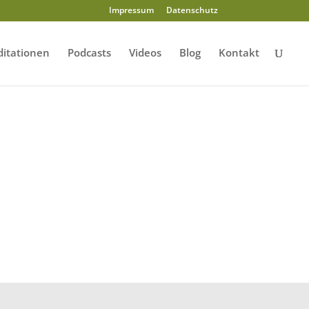
Impressum
Datenschutz
itationen
Podcasts
Videos
Blog
Kontakt