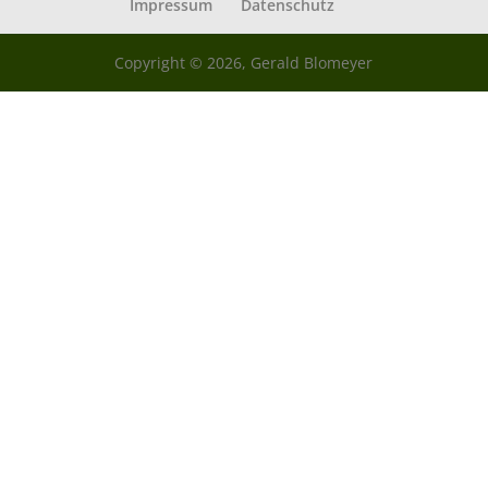
Impressum
Datenschutz
Copyright © 2026, Gerald Blomeyer