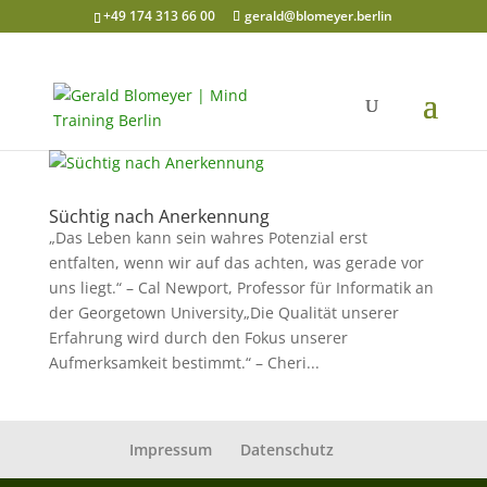
+49 174 313 66 00
gerald@blomeyer.berlin
Süchtig nach Anerkennung
„Das Leben kann sein wahres Potenzial erst
entfalten, wenn wir auf das achten, was gerade vor
uns liegt.“ – Cal Newport, Professor für Informatik an
der Georgetown University„Die Qualität unserer
Erfahrung wird durch den Fokus unserer
Aufmerksamkeit bestimmt.“ – Cheri...
Impressum
Datenschutz