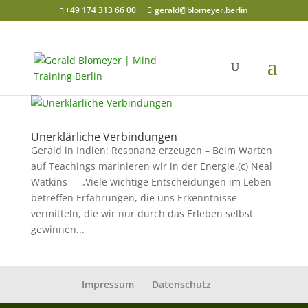
+49 174 313 66 00
gerald@blomeyer.berlin
Unerklärliche Verbindungen
Gerald in Indien: Resonanz erzeugen – Beim Warten
auf Teachings marinieren wir in der Energie.(c) Neal
Watkins „Viele wichtige Entscheidungen im Leben
betreffen Erfahrungen, die uns Erkenntnisse
vermitteln, die wir nur durch das Erleben selbst
gewinnen...
Impressum
Datenschutz