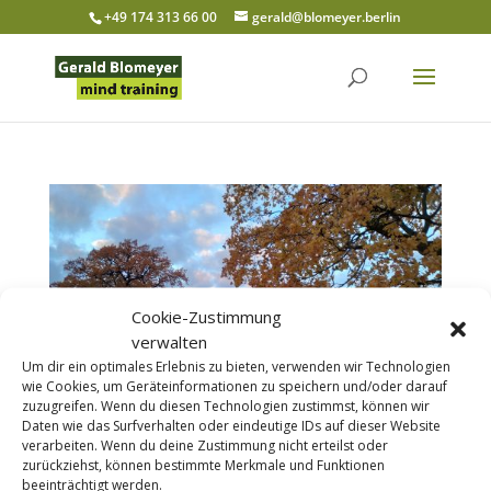
+49 174 313 66 00
gerald@blomeyer.berlin
Cookie-Zustimmung
verwalten
Um dir ein optimales Erlebnis zu bieten, verwenden wir Technologien
wie Cookies, um Geräteinformationen zu speichern und/oder darauf
zuzugreifen. Wenn du diesen Technologien zustimmst, können wir
Daten wie das Surfverhalten oder eindeutige IDs auf dieser Website
verarbeiten. Wenn du deine Zustimmung nicht erteilst oder
zurückziehst, können bestimmte Merkmale und Funktionen
beeinträchtigt werden.