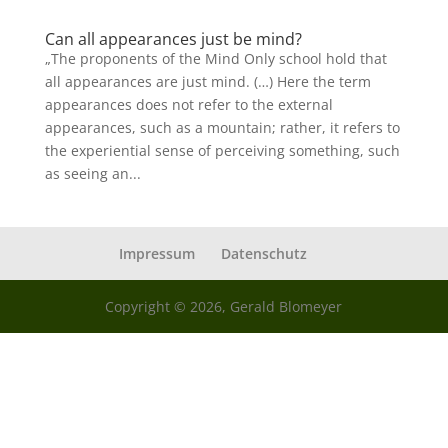
Can all appearances just be mind?
„The proponents of the Mind Only school hold that
all appearances are just mind. (…) Here the term
appearances does not refer to the external
appearances, such as a mountain; rather, it refers to
the experiential sense of perceiving something, such
as seeing an...
Impressum
Datenschutz
Copyright © 2026, Gerald Blomeyer