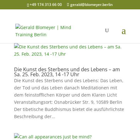
+49 174 313 66 00
gerald@blomeyer.berlin
Die Kunst des Sterbens und des Lebens – am
Sa. 25. Feb. 2023, 14 -17 Uhr
Die Kunst des Sterbens und des Lebens: Das Leben,
der Tod und das Leben danach Meditationen mit
dem feinstofflichen Körper und dem Klaren Licht
Veranstaltungsort: Osnabrücker Str. 9, 10589 Berlin
Der tibetische Buddhismus bietet die ausführlichste
Beschreibung der...