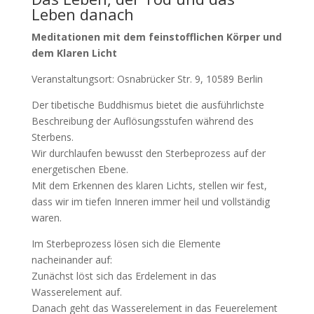
Leben danach
Meditationen mit dem feinstofflichen Körper und
dem Klaren Licht
Veranstaltungsort: Osnabrücker Str. 9, 10589 Berlin
Der tibetische Buddhismus bietet die ausführlichste
Beschreibung der Auflösungsstufen während des
Sterbens.
Wir durchlaufen bewusst den Sterbeprozess auf der
energetischen Ebene.
Mit dem Erkennen des klaren Lichts, stellen wir fest,
dass wir im tiefen Inneren immer heil und vollständig
waren.
Im Sterbeprozess lösen sich die Elemente
nacheinander auf:
Zunächst löst sich das Erdelement in das
Wasserelement auf.
Danach geht das Wasserelement in das Feuerelement