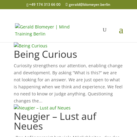
+49 174 313 66 00
gerald@blomeyer.berlin
Being Curious
Curiosity strengthens our attention, enabling change
and development. By asking “What is this?“ we are
not looking for an answer. We are just open to what
is happening when we think and experience. We feel
no need to know or judge anything. Questioning
changes the...
Neugier – Lust auf
Neues