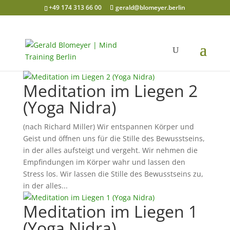
+49 174 313 66 00
gerald@blomeyer.berlin
Meditation im Liegen 2
(Yoga Nidra)
(nach Richard Miller) Wir entspannen Körper und
Geist und öffnen uns für die Stille des Bewusstseins,
in der alles aufsteigt und vergeht. Wir nehmen die
Empfindungen im Körper wahr und lassen den
Stress los. Wir lassen die Stille des Bewusstseins zu,
in der alles...
Meditation im Liegen 1
(Yoga Nidra)