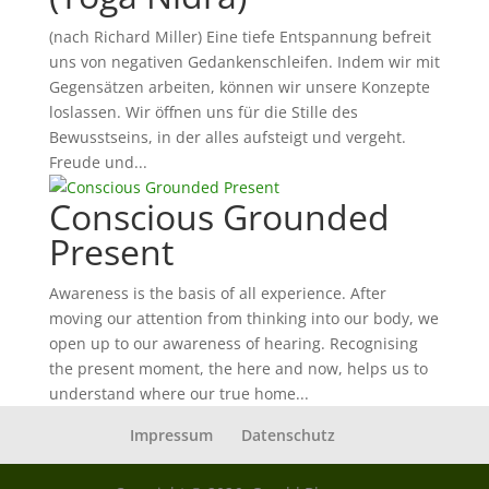
(nach Richard Miller) Eine tiefe Entspannung befreit
uns von negativen Gedankenschleifen. Indem wir mit
Gegensätzen arbeiten, können wir unsere Konzepte
loslassen. Wir öffnen uns für die Stille des
Bewusstseins, in der alles aufsteigt und vergeht.
Freude und...
Conscious Grounded
Present
Awareness is the basis of all experience. After
moving our attention from thinking into our body, we
open up to our awareness of hearing. Recognising
the present moment, the here and now, helps us to
understand where our true home...
Impressum
Datenschutz