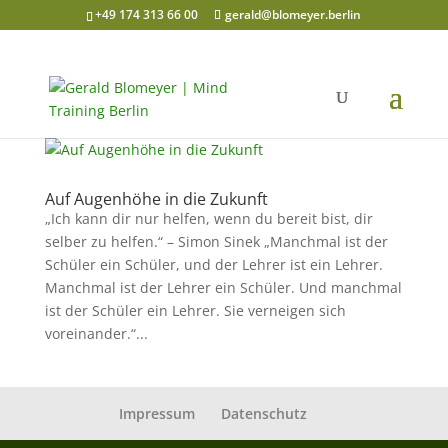
+49 174 313 66 00
gerald@blomeyer.berlin
Auf Augenhöhe in die Zukunft
„Ich kann dir nur helfen, wenn du bereit bist, dir
selber zu helfen.“ – Simon Sinek „Manchmal ist der
Schüler ein Schüler, und der Lehrer ist ein Lehrer.
Manchmal ist der Lehrer ein Schüler. Und manchmal
ist der Schüler ein Lehrer. Sie verneigen sich
voreinander.“...
Impressum
Datenschutz