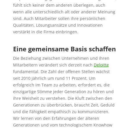
fühlt sich keiner dem anderen überlegen, auch
wenn
alle unterschiedlich alt oder anderer Meinung
sind. Auch Mitarbeiter sollen ihre persönlichen
Qualitäten, Lösungsansätze und Innovationen
verstärkt in die Firma einbringen.
Eine gemeinsame Basis schaffen
Die Beziehung zwischen Unternehmen und ihren
Mitarbeitern verändert sich derzeit nach
Deloitte
fundamental. Die Zahl der offenen Stellen wächst
seit 2010 jährlich um rund 11 Prozent. Um
erfolgreich im Team zu arbeiten, erfordert es, die
einzigartige Stimme jeder Generation zu hören und
ihre Weisheit zu verstehen. Die Kluft zwischen den
Generationen zu überbrücken, braucht Zeit, Geduld
und die Fähigkeit empathisch zu kommunizieren.
Wir lernen von den Erfahrungen der älteren
Generationen und vom technologischem Knowhow