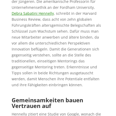
der jüngeren. Die amerikanische Professorin für
Unternehmensethik an der Fordham University,
Debra Sabatini Hennelly
, schreibt in der Harvard
Business Review, dass acht von zehn globalen
Führungskräften altersgemischte Belegschaften als
Schlüssel zum Wachstum sehen. Dafür muss man
neue Mitarbeiter anwerben und ältere binden, da
vor allem die unterschiedlichen Perspektiven
Innovation beflügeln. Damit die Generationen sich
gegenseitig verstehen, sollte an die Stelle des
traditionellen, einseitigen Mentorings das
gegenseitige Mentoring treten. Erkenntnisse und
Tipps sollen in beide Richtungen ausgetauscht
werden, damit Menschen ihre Potentiale entfalten
und ihre Fähigkeiten einbringen können.
Gemeinsamkeiten bauen
Vertrauen auf
Hennelly zitiert eine Studie von Google, wonach die