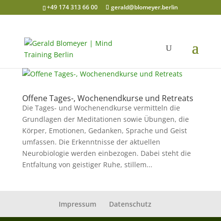
+49 174 313 66 00
gerald@blomeyer.berlin
Offene Tages-, Wochenendkurse und Retreats
Die Tages- und Wochenendkurse vermitteln die
Grundlagen der Meditationen sowie Übungen, die
Körper, Emotionen, Gedanken, Sprache und Geist
umfassen. Die Erkenntnisse der aktuellen
Neurobiologie werden einbezogen. Dabei steht die
Entfaltung von geistiger Ruhe, stillem...
Impressum
Datenschutz