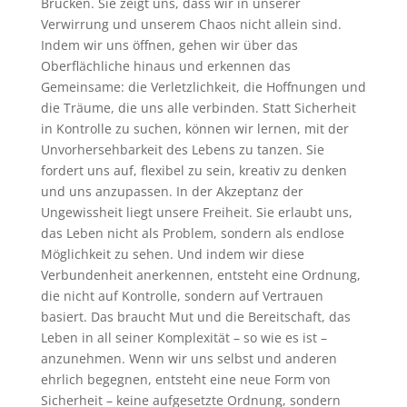
Brücken. Sie zeigt uns, dass wir in unserer
Verwirrung und unserem Chaos nicht allein sind.
Indem wir uns öffnen, gehen wir über das
Oberflächliche hinaus und erkennen das
Gemeinsame: die Verletzlichkeit, die Hoffnungen und
die Träume, die uns alle verbinden. Statt Sicherheit
in Kontrolle zu suchen, können wir lernen, mit der
Unvorhersehbarkeit des Lebens zu tanzen. Sie
fordert uns auf, flexibel zu sein, kreativ zu denken
und uns anzupassen. In der Akzeptanz der
Ungewissheit liegt unsere Freiheit. Sie erlaubt uns,
das Leben nicht als Problem, sondern als endlose
Möglichkeit zu sehen. Und indem wir diese
Verbundenheit anerkennen, entsteht eine Ordnung,
die nicht auf Kontrolle, sondern auf Vertrauen
basiert. Das braucht Mut und die Bereitschaft, das
Leben in all seiner Komplexität – so wie es ist –
anzunehmen. Wenn wir uns selbst und anderen
ehrlich begegnen, entsteht eine neue Form von
Sicherheit – keine aufgesetzte Ordnung, sondern