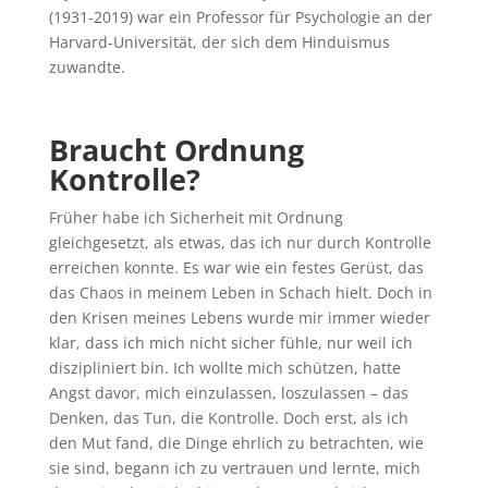
(1931-2019) war ein Professor für Psychologie an der
Harvard-Universität, der sich dem Hinduismus
zuwandte.
Braucht Ordnung
Kontrolle?
Früher habe ich Sicherheit mit Ordnung
gleichgesetzt, als etwas, das ich nur durch Kontrolle
erreichen konnte. Es war wie ein festes Gerüst, das
das Chaos in meinem Leben in Schach hielt. Doch in
den Krisen meines Lebens wurde mir immer wieder
klar, dass ich mich nicht sicher fühle, nur weil ich
diszipliniert bin. Ich wollte mich schützen, hatte
Angst davor, mich einzulassen, loszulassen – das
Denken, das Tun, die Kontrolle. Doch erst, als ich
den Mut fand, die Dinge ehrlich zu betrachten, wie
sie sind, begann ich zu vertrauen und lernte, mich