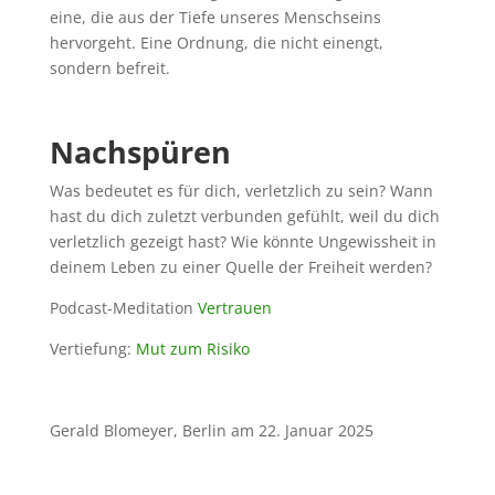
eine, die aus der Tiefe unseres Menschseins
hervorgeht. Eine Ordnung, die nicht einengt,
sondern befreit.
Nachspüren
Was bedeutet es für dich, verletzlich zu sein? Wann
hast du dich zuletzt verbunden gefühlt, weil du dich
verletzlich gezeigt hast? Wie könnte Ungewissheit in
deinem Leben zu einer Quelle der
Freiheit werden?
Podcast-Meditation
Vertrauen
Vertiefung:
Mut zum Risiko
Gerald Blomeyer, Berlin am 22. Januar 2025