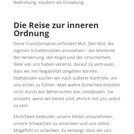
Bedrohung, sondern als Einladung.
Die Reise zur inneren
Ordnung
Diese Transformation erfordert Mut. Den Mut, die
eigenen Schattenseiten anzusehen – die Momente
der Verwirrung, der Angst und der Unsicherheit.
Viele von uns haben verlernt, darauf zu vertrauen,
dass wir mit Negativität umgehen können.
Stattdessen suchen wir nach äußerer Kontrolle, um
uns sicher zu fühlen. Aber wahre Sicherheit entsteht
nicht durch das Beherrschen von Umständen. Sie
entsteht, wenn wir bereit sind, ehrlich mit uns selbst
zu sein.
Ehrlichkeit bedeutet, unsere Fehler anzunehmen,
unsere Schwächen zu umarmen und uns selbst
Mitgefühl zu schenken. Es verlangt, dass wir uns