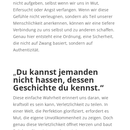
nicht aufgeben, selbst wenn wir uns in Wut,
Eifersucht oder Angst verfangen. Wenn wir diese
Gefühle nicht verleugnen, sondern als Teil unserer
Menschlichkeit anerkennen, können wir eine tiefere
Verbindung zu uns selbst und zu anderen schaffen.
Genau hier entsteht eine Ordnung, eine Sicherheit,
die nicht auf Zwang basiert, sondern auf
Authentizität.
„
Du kannst jemanden
nicht hassen, dessen
Geschichte du kennst.“
Diese einfache Wahrheit erinnert uns daran, wie
kraftvoll es sein kann, Verletzlichkeit zu teilen. In
einer Welt, die Perfektion glorifiziert, erfordert es
Mut, die eigene Unvollkommenheit zu zeigen. Doch
genau diese Verletzlichkeit öffnet Herzen und baut