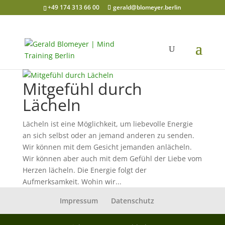
+49 174 313 66 00
gerald@blomeyer.berlin
Mitgefühl durch
Lächeln
Lächeln ist eine Möglichkeit, um liebevolle Energie
an sich selbst oder an jemand anderen zu senden.
Wir können mit dem Gesicht jemanden anlächeln.
Wir können aber auch mit dem Gefühl der Liebe vom
Herzen lächeln. Die Energie folgt der
Aufmerksamkeit. Wohin wir...
Impressum
Datenschutz