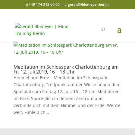
+49 174 313 66 00
gerald@blomeyer.berlin
Meditation im Schlosspark Charlottenburg am
Fr. 12. Juli 2019, 16 – 18 Uhr
Himmel und Erde – Meditation im Schlosspark
Charlottenburg Treffpunkt auf der Wiese neben dem
Spielplatz am Freitag 12. Juli, 16 – 18 Uhr Meditieren
im Park: Spüre dich in deinem Zentrum und
verbinde dich mit dem Himmel und der Erde. Werde
weit. Fühle dich...