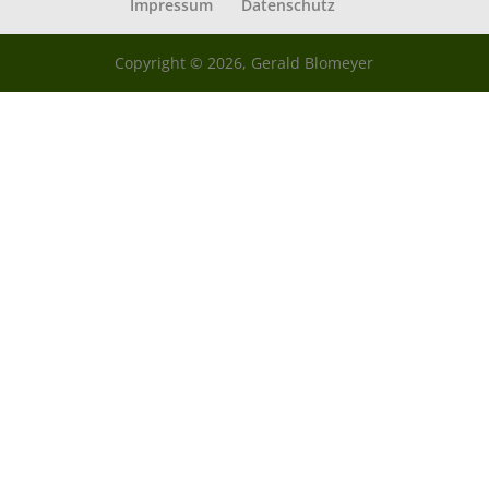
Impressum
Datenschutz
Copyright © 2026, Gerald Blomeyer