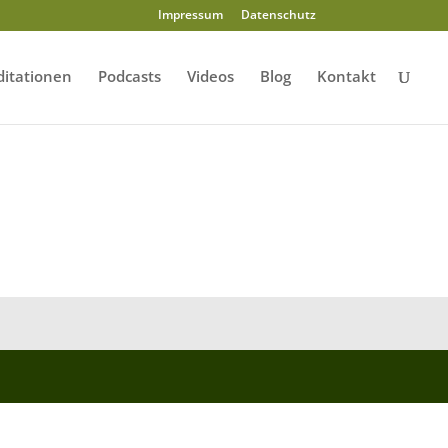
Impressum
Datenschutz
itationen
Podcasts
Videos
Blog
Kontakt