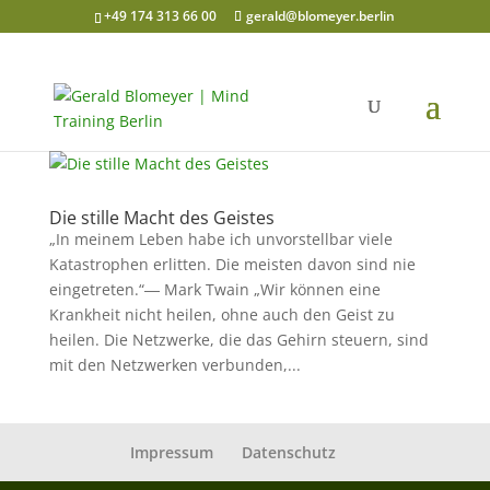
+49 174 313 66 00
gerald@blomeyer.berlin
Die stille Macht des Geistes
„In meinem Leben habe ich unvorstellbar viele
Katastrophen erlitten. Die meisten davon sind nie
eingetreten.“― Mark Twain „Wir können eine
Krankheit nicht heilen, ohne auch den Geist zu
heilen. Die Netzwerke, die das Gehirn steuern, sind
mit den Netzwerken verbunden,...
Impressum
Datenschutz