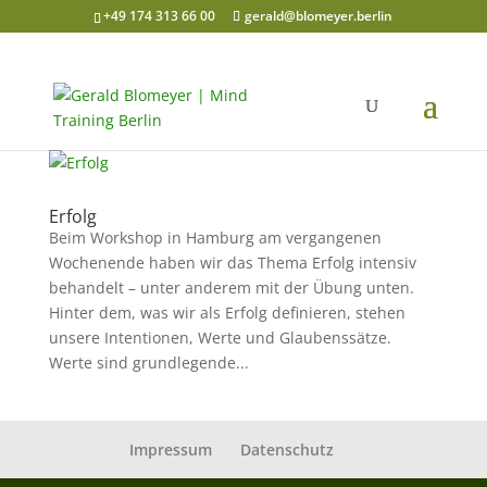
+49 174 313 66 00
gerald@blomeyer.berlin
Erfolg
Beim Workshop in Hamburg am vergangenen
Wochenende haben wir das Thema Erfolg intensiv
behandelt – unter anderem mit der Übung unten.
Hinter dem, was wir als Erfolg definieren, stehen
unsere Intentionen, Werte und Glaubenssätze.
Werte sind grundlegende...
Impressum
Datenschutz