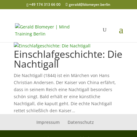
+49 174 313 66 00
gerald@blomeyer.berlin
Einschlafgeschichte: Die
Nachtigall
Die Nachtigall (1844) ist ein Märchen von Hans
Christian Andersen. Der Kaiser von China erfährt,
dass in seinem Reich eine Nachtigall besonders
schön singt. Bald erhält er eine künstliche
Nachtigall, die kaputt geht. Die echte Nachtigall
rettet schließlich den Kaiser...
Impressum
Datenschutz