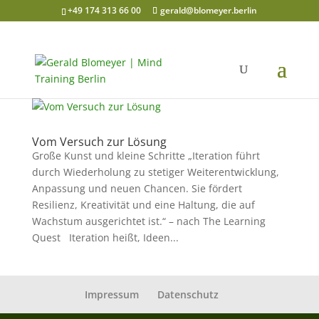
+49 174 313 66 00
gerald@blomeyer.berlin
Vom Versuch zur Lösung
Große Kunst und kleine Schritte „Iteration führt
durch Wiederholung zu stetiger Weiterentwicklung,
Anpassung und neuen Chancen. Sie fördert
Resilienz, Kreativität und eine Haltung, die auf
Wachstum ausgerichtet ist.“ – nach The Learning
Quest Iteration heißt, Ideen...
Impressum
Datenschutz