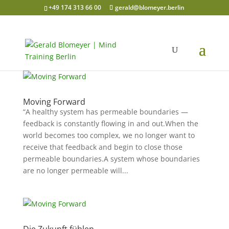
+49 174 313 66 00
gerald@blomeyer.berlin
Moving Forward
“A healthy system has permeable boundaries —
feedback is constantly flowing in and out.When the
world becomes too complex, we no longer want to
receive that feedback and begin to close those
permeable boundaries.A system whose boundaries
are no longer permeable will...