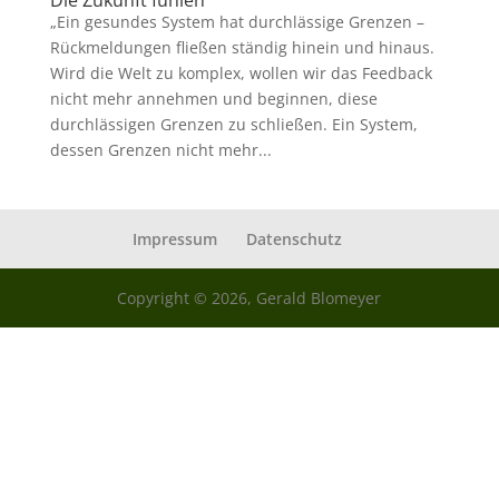
Die Zukunft fühlen
„Ein gesundes System hat durchlässige Grenzen –
Rückmeldungen fließen ständig hinein und hinaus.
Wird die Welt zu komplex, wollen wir das Feedback
nicht mehr annehmen und beginnen, diese
durchlässigen Grenzen zu schließen. Ein System,
dessen Grenzen nicht mehr...
Impressum
Datenschutz
Copyright © 2026, Gerald Blomeyer