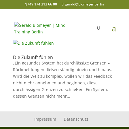
+49 174 313 66 00
gerald@blomeyer.berlin
Die Zukunft fühlen
„Ein gesundes System hat durchlässige Grenzen –
Rückmeldungen fließen ständig hinein und hinaus.
Wird die Welt zu komplex, wollen wir das Feedback
nicht mehr annehmen und beginnen, diese
durchlässigen Grenzen zu schließen. Ein System,
dessen Grenzen nicht mehr...
Impressum
Datenschutz