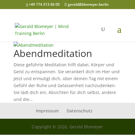
+49 174 313 66 00
gerald@blomeyer.berlin
Abendmeditation
Diese geführte Meditation hilft dabei, Körper und
Geist zu entspannen. Sie verankert dich im Hier und
Jetzt und ermutigt dich, über deinen Tag mit einem
Gefühl der Ruhe und Gelassenheit nachzudenken.
Sie lädt dich ein, Absichten für dich selbst, andere
und die...
Impressum
Datenschutz
Copyright © 2026, Gerald Blomeyer