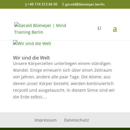
+49 174 313 66 00
gerald@blomeyer.berlin
Wir sind die Welt
Unsere Körperzellen unterliegen einem ständigen
Wandel. Einige erneuern sich über einen Zeitraum
von Jahren, andere alle paar Tage. Die Atome, aus
denen unser Körper besteht, werden kontinuierlich
recycelt und ausgetauscht. In diesem Sinne sind wir
die Erde selbst....
Impressum
Datenschutz