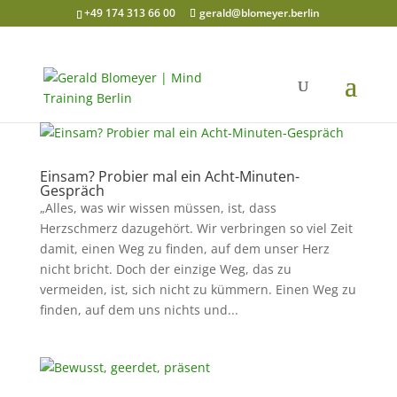
+49 174 313 66 00
gerald@blomeyer.berlin
Einsam? Probier mal ein Acht-Minuten-
Gespräch
„Alles, was wir wissen müssen, ist, dass
Herzschmerz dazugehört. Wir verbringen so viel Zeit
damit, einen Weg zu finden, auf dem unser Herz
nicht bricht. Doch der einzige Weg, das zu
vermeiden, ist, sich nicht zu kümmern. Einen Weg zu
finden, auf dem uns nichts und...