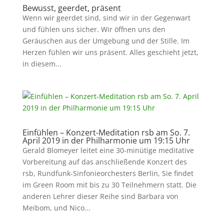
Bewusst, geerdet, präsent
Wenn wir geerdet sind, sind wir in der Gegenwart
und fühlen uns sicher. Wir öffnen uns den
Geräuschen aus der Umgebung und der Stille. Im
Herzen fühlen wir uns präsent. Alles geschieht jetzt,
in diesem...
Einfühlen – Konzert-Meditation rsb am So. 7.
April 2019 in der Philharmonie um 19:15 Uhr
Gerald Blomeyer leitet eine 30-minütige meditative
Vorbereitung auf das anschließende Konzert des
rsb, Rundfunk-Sinfonieorchesters Berlin, Sie findet
im Green Room mit bis zu 30 Teilnehmern statt. Die
anderen Lehrer dieser Reihe sind Barbara von
Meibom, und Nico...