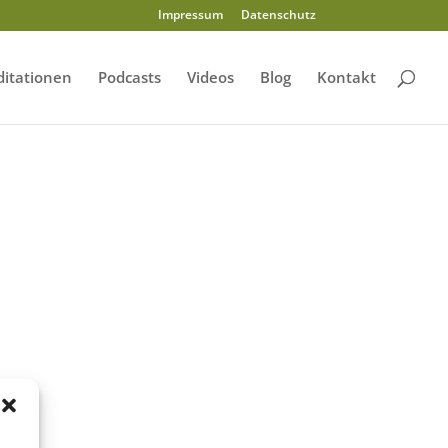
Impressum
Datenschutz
itationen
Podcasts
Videos
Blog
Kontakt