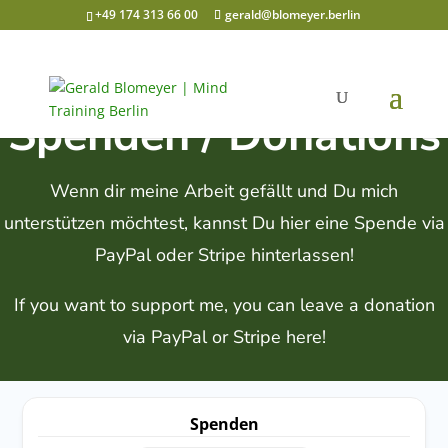
+49 174 313 66 00
gerald@blomeyer.berlin
Spenden / Donations
Wenn dir meine Arbeit gefällt und Du mich
unterstützen möchtest, kannst Du hier eine Spende via
PayPal oder Stripe hinterlassen!
If you want to support me, you can leave a donation
via PayPal or Stripe here!
Spenden