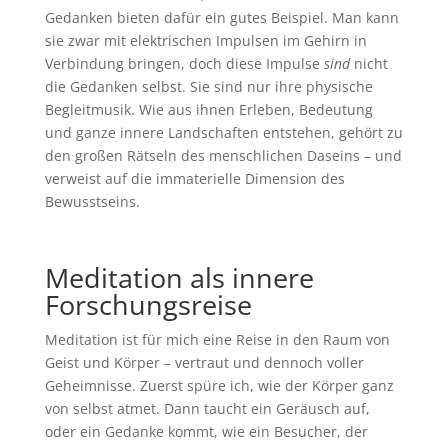
Gedanken bieten dafür ein gutes Beispiel. Man kann
sie zwar mit elektrischen Impulsen im Gehirn in
Verbindung bringen, doch diese Impulse
sind
nicht
die Gedanken selbst. Sie sind nur ihre physische
Begleitmusik. Wie aus ihnen Erleben, Bedeutung
und ganze innere Landschaften entstehen, gehört zu
den großen Rätseln des menschlichen Daseins – und
verweist auf die immaterielle Dimension des
Bewusstseins.
Meditation als innere
Forschungsreise
Meditation ist für mich eine Reise in den Raum von
Geist und Körper – vertraut und dennoch voller
Geheimnisse. Zuerst spüre ich, wie der Körper ganz
von selbst atmet. Dann taucht ein Geräusch auf,
oder ein Gedanke kommt, wie ein Besucher, der