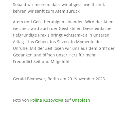
Sobald wir merken, dass wir abgeschweift sind,
kehren wir sanft zum Atem zurück.
Atem und Geist beruhigen einander. Wird der Atem
weicher, wird auch der Geist stiller. Diese einfache,
tiefgründige Praxis bringt Achtsamkeit in unseren
Alltag – ins Gehen, ins Sitzen, in Momente der
Unruhe. Mit der Zeit lösen wir uns aus dem Griff der
Gedanken und öffnen unser Herz für mehr
Freundlichkeit und Mitgefühl.
Gerald Blomeyer, Berlin am 29. November 2025
Foto von
Polina Kuzovkova
auf
Unsplash