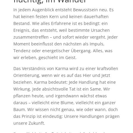
In jedem Augenblick entsteht Bewusstsein neu. Es
hat keinen festen Kern und keinen dauerhaften
Bestand. Wie alles Erfahrene ist es bedingt: ein
Ereignis, das entsteht, weil bestimmte Ursachen
zusammentreffen – und sofort wieder vergeht. Jeder
Moment beeinflusst den nächsten als Impuls,
Tendenz oder energetischer Übergang. Alles, was
wir erleben, geschieht im Geist.
Das Verständnis von Karma wird zu einer kraftvollen
Orientierung, wenn wir es auf das Hier und Jetzt
beziehen. Karma bedeutet: Jede Handlung hat eine
Wirkung. Jede absichtsvolle Tat ist ein Same. Wir
pflanzen heute, und irgendwann wächst etwas
daraus – vielleicht eine Blume, vielleicht ein ganzer
Baum. Wir wissen nicht genau, wie oder wann, doch
das Prinzip ist eindeutig: Unsere Handlungen prägen
unsere Zukunft.