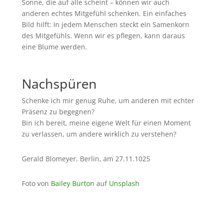
Sonne, die auf alle scheint – können wir auch
anderen echtes Mitgefühl schenken. Ein einfaches
Bild hilft: In jedem Menschen steckt ein Samenkorn
des Mitgefühls. Wenn wir es pflegen, kann daraus
eine Blume werden.
Nachspüren
Schenke ich mir genug Ruhe, um anderen mit echter
Präsenz zu begegnen?
Bin ich bereit, meine eigene Welt für einen Moment
zu verlassen, um andere wirklich zu verstehen?
Gerald Blomeyer, Berlin, am 27.11.1025
Foto von
Bailey Burton
auf
Unsplash