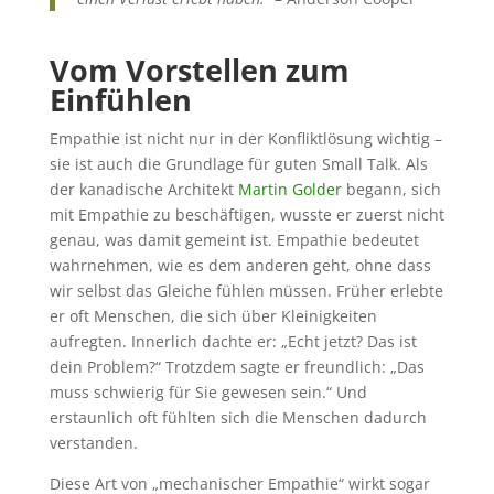
Vom Vorstellen zum
Einfühlen
Empathie ist nicht nur in der Konfliktlösung wichtig –
sie ist auch die Grundlage für guten Small Talk. Als
der kanadische Architekt
Martin Golder
begann, sich
mit Empathie zu beschäftigen, wusste er zuerst nicht
genau, was damit gemeint ist. Empathie bedeutet
wahrnehmen, wie es dem anderen geht, ohne dass
wir selbst das Gleiche fühlen müssen. Früher erlebte
er oft Menschen, die sich über Kleinigkeiten
aufregten. Innerlich dachte er: „Echt jetzt? Das ist
dein Problem?“ Trotzdem sagte er freundlich: „Das
muss schwierig für Sie gewesen sein.“ Und
erstaunlich oft fühlten sich die Menschen dadurch
verstanden.
Diese Art von „mechanischer Empathie“ wirkt sogar