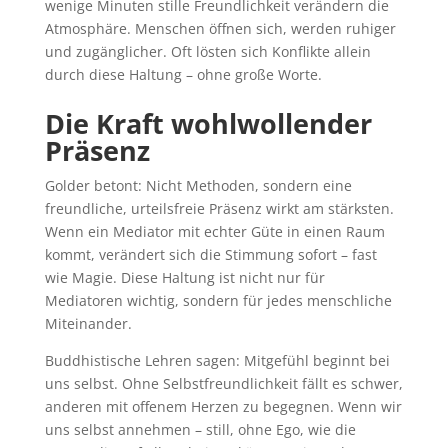
wenige Minuten stille Freundlichkeit verändern die
Atmosphäre. Menschen öffnen sich, werden ruhiger
und zugänglicher. Oft lösten sich Konflikte allein
durch diese Haltung – ohne große Worte.
Die Kraft wohlwollender
Präsenz
Golder betont: Nicht Methoden, sondern eine
freundliche, urteilsfreie Präsenz wirkt am stärksten.
Wenn ein Mediator mit echter Güte in einen Raum
kommt, verändert sich die Stimmung sofort – fast
wie Magie. Diese Haltung ist nicht nur für
Mediatoren wichtig, sondern für jedes menschliche
Miteinander.
Buddhistische Lehren sagen: Mitgefühl beginnt bei
uns selbst. Ohne Selbstfreundlichkeit fällt es schwer,
anderen mit offenem Herzen zu begegnen. Wenn wir
uns selbst annehmen – still, ohne Ego, wie die