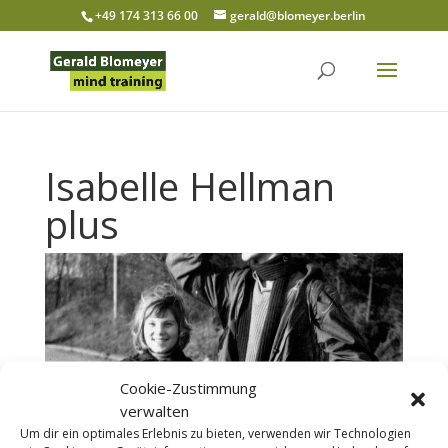
+49 174 313 66 00
gerald@blomeyer.berlin
Isabelle Hellman
plus
Cookie-Zustimmung
verwalten
Um dir ein optimales Erlebnis zu bieten, verwenden wir Technologien