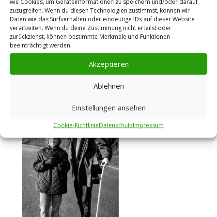
wie Cookies, um Geräteinformationen zu speichern und/oder darauf
zuzugreifen. Wenn du diesen Technologien zustimmst, können wir
Daten wie das Surfverhalten oder eindeutige IDs auf dieser Website
verarbeiten. Wenn du deine Zustimmung nicht erteilst oder
zurückziehst, können bestimmte Merkmale und Funktionen
beeinträchtigt werden.
Akzeptieren
Ablehnen
Einstellungen ansehen
Cookie-Richtlinie
Datenschutz
Impressum