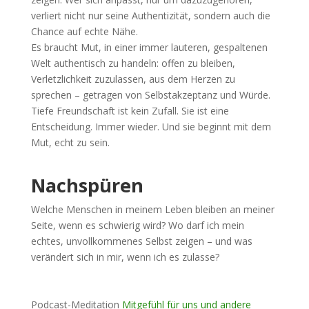
verliert nicht nur seine Authentizität, sondern auch die
Chance auf echte Nähe.
Es braucht Mut, in einer immer lauteren, gespaltenen
Welt authentisch zu handeln: offen zu bleiben,
Verletzlichkeit zuzulassen, aus dem Herzen zu
sprechen – getragen von Selbstakzeptanz und Würde.
Tiefe Freundschaft ist kein Zufall. Sie ist eine
Entscheidung. Immer wieder. Und sie beginnt mit dem
Mut, echt zu sein.
Nachspüren
Welche Menschen in meinem Leben bleiben an meiner
Seite, wenn es schwierig wird? Wo darf ich mein
echtes, unvollkommenes Selbst zeigen – und was
verändert sich in mir, wenn ich es zulasse?
Podcast-Meditation
Mitgefühl für uns und andere