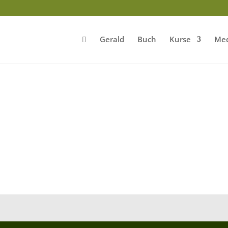
Gerald
Buch
Kurse
Med