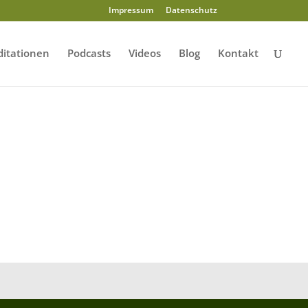
Impressum
Datenschutz
itationen
Podcasts
Videos
Blog
Kontakt