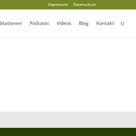
Impressum
Datenschutz
itationen
Podcasts
Videos
Blog
Kontakt