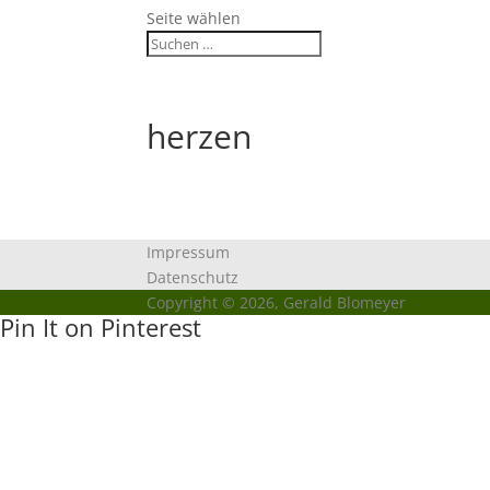
Seite wählen
herzen
Impressum
Datenschutz
Copyright © 2026, Gerald Blomeyer
Pin It on Pinterest