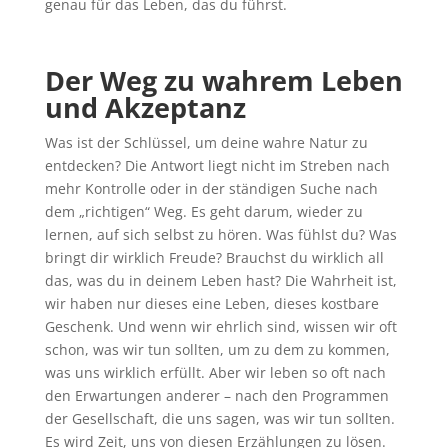
genau für das Leben, das du führst.
Der Weg zu wahrem Leben
und Akzeptanz
Was ist der Schlüssel, um deine wahre Natur zu
entdecken? Die Antwort liegt nicht im Streben nach
mehr Kontrolle oder in der ständigen Suche nach
dem „richtigen“ Weg. Es geht darum, wieder zu
lernen, auf sich selbst zu hören. Was fühlst du? Was
bringt dir wirklich Freude? Brauchst du wirklich all
das, was du in deinem Leben hast? Die Wahrheit ist,
wir haben nur dieses eine Leben, dieses kostbare
Geschenk. Und wenn wir ehrlich sind, wissen wir oft
schon, was wir tun sollten, um zu dem zu kommen,
was uns wirklich erfüllt. Aber wir leben so oft nach
den Erwartungen anderer – nach den Programmen
der Gesellschaft, die uns sagen, was wir tun sollten.
Es wird Zeit, uns von diesen Erzählungen zu lösen.