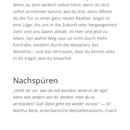
Wenn du dich wirklich selbst hörst, wenn du dich
selbst annehmen kannst, wie du bist, dann öffnest
du die Tür zu einer ganz neuen Realität. Angst ist
eine Lüge, die uns in die Zukunft oder Vergangenheit
zieht und uns davon abhält, im Hier und Jetzt zu
leben. Der wahre Weg raus ist nicht durch mehr
Kontrolle, sondern durch die Akzeptanz des
Moments – und das Vertrauen, dass du bereits alles
in dir trägst, was du brauchst.
Nachspüren
„
Stelle dir vor, was du tun würdest, wenn es dir egal
wäre, was andere von dir denken. Hast du es
verstanden? Gut! Dann gehe nie wieder zurück.
“ — Dr.
Martha Beck, amerikanische Bestsellerautorin, Coach