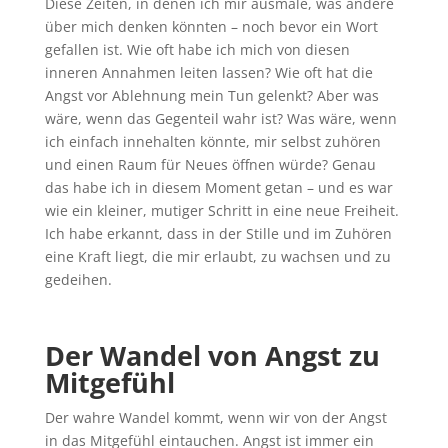
Diese Zeiten, in denen ich mir ausmale, was andere
über mich denken könnten – noch bevor ein Wort
gefallen ist. Wie oft habe ich mich von diesen
inneren Annahmen leiten lassen? Wie oft hat die
Angst vor Ablehnung mein Tun gelenkt? Aber was
wäre, wenn das Gegenteil wahr ist? Was wäre, wenn
ich einfach innehalten könnte, mir selbst zuhören
und einen Raum für Neues öffnen würde? Genau
das habe ich in diesem Moment getan – und es war
wie ein kleiner, mutiger Schritt in eine neue Freiheit.
Ich habe erkannt, dass in der Stille und im Zuhören
eine Kraft liegt, die mir erlaubt, zu wachsen und zu
gedeihen.
Der Wandel von Angst zu
Mitgefühl
Der wahre Wandel kommt, wenn wir von der Angst
in das Mitgefühl eintauchen. Angst ist immer ein