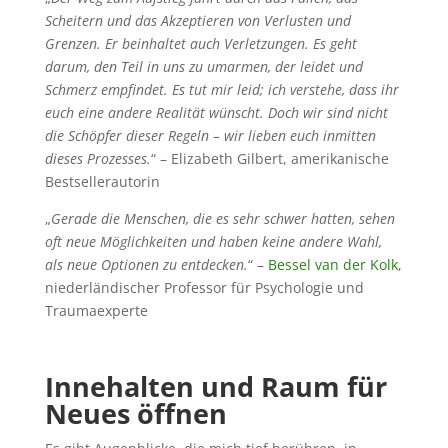
Scheitern und das Akzeptieren von Verlusten und
Grenzen. Er beinhaltet auch Verletzungen. Es geht
darum, den Teil in uns zu umarmen, der leidet und
Schmerz empfindet. Es tut mir leid; ich verstehe, dass ihr
euch eine andere Realität wünscht. Doch wir sind nicht
die Schöpfer dieser Regeln – wir lieben euch inmitten
dieses Prozesses.
“
– Elizabeth Gilbert
, amerikanische
Bestsellerautorin
„
Gerade die Menschen, die es sehr schwer hatten, sehen
oft neue Möglichkeiten und haben keine andere Wahl,
als neue Optionen zu entdecken.
“ –
Bessel van der Kolk
,
niederländischer Professor für Psychologie und
Traumaexperte
Innehalten und Raum für
Neues öffnen