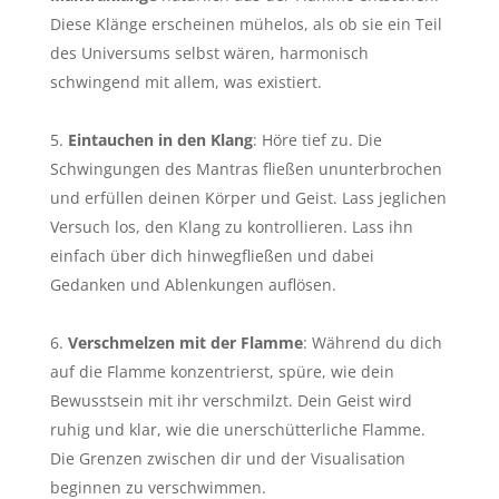
Diese Klänge erscheinen mühelos, als ob sie ein Teil
des Universums selbst wären, harmonisch
schwingend mit allem, was existiert.
Eintauchen in den Klang
: Höre tief zu. Die
Schwingungen des Mantras fließen ununterbrochen
und erfüllen deinen Körper und Geist. Lass jeglichen
Versuch los, den Klang zu kontrollieren. Lass ihn
einfach über dich hinwegfließen und dabei
Gedanken und Ablenkungen auflösen.
Verschmelzen mit der Flamme
: Während du dich
auf die Flamme konzentrierst, spüre, wie dein
Bewusstsein mit ihr verschmilzt. Dein Geist wird
ruhig und klar, wie die unerschütterliche Flamme.
Die Grenzen zwischen dir und der Visualisation
beginnen zu verschwimmen.