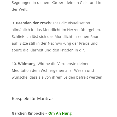
Segnungen in deinem Körper, deinem Geist und in
der Welt.
Beenden der Praxis
: Lass die Visualisation
allmählich in das Mondlicht im Herzen übergehen.
Schließlich löst sich das Mondlicht in reinen Raum
auf. Sitze still in der Nachwirkung der Praxis und
spüre die Klarheit und den Frieden in dir.
Widmung
: Widme die Verdienste deiner
Meditation dem Wohlergehen aller Wesen und
wünsche, dass sie von ihrem Leiden befreit werden.
Beispiele für Mantras
Garchen Rinpoche –
Om Ah Hung