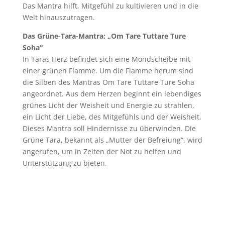
Das Mantra hilft, Mitgefühl zu kultivieren und in die
Welt hinauszutragen.
Das Grüne-Tara-Mantra: „Om Tare Tuttare Ture
Soha“
In Taras Herz befindet sich eine Mondscheibe mit
einer grünen Flamme. Um die Flamme herum sind
die Silben des Mantras Om Tare Tuttare Ture Soha
angeordnet.
Aus dem Herzen beginnt ein lebendiges
grünes Licht der Weisheit und Energie zu strahlen,
ein Licht der Liebe, des Mitgefühls und der Weisheit.
Dieses Mantra soll Hindernisse zu überwinden. Die
Grüne Tara, bekannt als „Mutter der Befreiung“, wird
angerufen, um in Zeiten der Not zu helfen und
Unterstützung zu bieten.