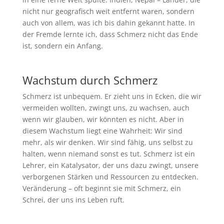
nicht nur geografisch weit entfernt waren, sondern
auch von allem, was ich bis dahin gekannt hatte. In
der Fremde lernte ich, dass Schmerz nicht das Ende
ist, sondern ein Anfang.
Wachstum durch Schmerz
Schmerz ist unbequem. Er zieht uns in Ecken, die wir
vermeiden wollten, zwingt uns, zu wachsen, auch
wenn wir glauben, wir könnten es nicht. Aber in
diesem Wachstum liegt eine Wahrheit: Wir sind
mehr, als wir denken. Wir sind fähig, uns selbst zu
halten, wenn niemand sonst es tut. Schmerz ist ein
Lehrer, ein Katalysator, der uns dazu zwingt, unsere
verborgenen Stärken und Ressourcen zu entdecken.
Veränderung – oft beginnt sie mit Schmerz, ein
Schrei, der uns ins Leben ruft.