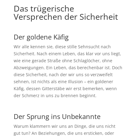
Das trügerische
Versprechen der Sicherheit
Der goldene Käfig
Wir alle kennen sie, diese stille Sehnsucht nach
Sicherheit. Nach einem Leben, das klar vor uns liegt,
wie eine gerade Straße ohne Schlaglöcher, ohne
Abzweigungen. Ein Leben, das berechenbar ist. Doch
diese Sicherheit, nach der wir uns so verzweifelt
sehnen, ist nichts als eine Illusion – ein goldener
Käfig, dessen Gitterstäbe wir erst bemerken, wenn
der Schmerz in uns zu brennen beginnt.
Der Sprung ins Unbekannte
Warum klammern wir uns an Dinge, die uns nicht
gut tun? An Beziehungen, die uns ersticken, oder