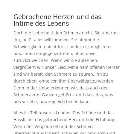
Gebrochene Herzen und das
Intime des Lebens
Doch die Liebe heilt den Schmerz nicht. Sie umarmt
ihn, heißt alles willkommen. Sie nimmt die
Schwierigkeiten nicht fort, sondern ermöglicht es
uns, ihnen entgegenzutreten, ohne davor
zurückzuweichen. Wenn wir sie ablehnen,
vergrößern wir unser Leid. Mit einem offenen Herzen
sind wir bereit, den Schmerz zu spüren, ihn zu
durchleben, ohne von ihm überwältigt zu werden.
Denn in der Liebe erkennen wir, dass auch der
Schmerz zum Ganzen gehört – und dass das, was
uns verletzt, uns zugleich heilen kann.
Alles ist Teil unseres Lebens. Das Schöne und das
Hässliche, das gebrochene Herz und die Erfüllung.
Wenn der Weg dunkel und der Schmerz
übermächtig erscheint, schauen wir hindurch und