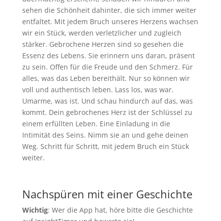
sehen die Schönheit dahinter, die sich immer weiter
entfaltet. Mit jedem Bruch unseres Herzens wachsen
wir ein Stück, werden verletzlicher und zugleich
stärker. Gebrochene Herzen sind so gesehen die
Essenz des Lebens. Sie erinnern uns daran, präsent
zu sein. Offen für die Freude und den Schmerz. Für
alles, was das Leben bereithält. Nur so können wir
voll und authentisch leben. Lass los, was war.
Umarme, was ist. Und schau hindurch auf das, was
kommt. Dein gebrochenes Herz ist der Schlüssel zu
einem erfüllten Leben. Eine Einladung in die
Intimität des Seins. Nimm sie an und gehe deinen
Weg. Schritt für Schritt, mit jedem Bruch ein Stück
weiter.
Nachspüren mit einer Geschichte
Wichtig
: Wer die App hat, höre bitte die Geschichte