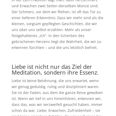
und Erwachen zwei Seiten derselben Münze sind.
Der Schmerz, vor dem wir fliehen, ist oft das Tor zu
einer tieferen Erkenntnis: Dass wir mehr sind als die
kleinen, sorgsam gepflegten Geschichten, die wir
uns über uns selbst erzählen. Mehr als unser
festgehaltenes „Ich“. In den Scherben des
gebrochenen Herzens liegt die Wahrheit, die wir zu
erkennen fürchten – und die uns letztlich befreit.
Liebe ist nicht nur das Ziel der
Meditation, sondern ihre Essenz.
Liebe ist keine Belohnung, die uns erwartet, wenn
wir genug geduldig, ruhig und diszipliniert waren.
Sie ist der Faden, aus dem die ganze Reise gewoben
ist. Wenn wir tief in uns hineinhören, erkennen wir,
dass das, was wir verzweifelt gesucht haben, immer
schon da war. Liebe, Erwachen, Zufriedenheit – sie