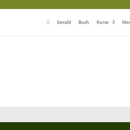
Gerald
Buch
Kurse
Med