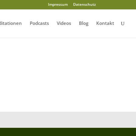
Impressum
Datenschutz
itationen
Podcasts
Videos
Blog
Kontakt