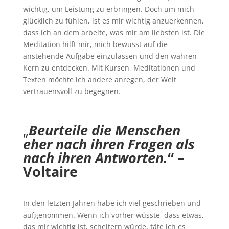
wichtig, um Leistung zu erbringen. Doch um mich
glücklich zu fühlen, ist es mir wichtig anzuerkennen,
dass ich an dem arbeite, was mir am liebsten ist. Die
Meditation hilft mir, mich bewusst auf die
anstehende Aufgabe einzulassen und den wahren
Kern zu entdecken. Mit Kursen, Meditationen und
Texten möchte ich andere anregen, der Welt
vertrauensvoll zu begegnen.
„
Beurteile die Menschen
eher nach ihren Fragen als
nach ihren Antworten.
“ –
Voltaire
In den letzten Jahren habe ich viel geschrieben und
aufgenommen. Wenn ich vorher wüsste, dass etwas,
das mir wichtig ist, scheitern würde, täte ich es