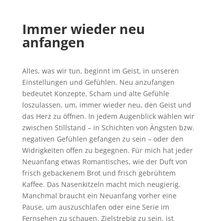
Immer wieder neu
anfangen
Alles, was wir tun, beginnt im Geist, in unseren
Einstellungen und Gefühlen. Neu anzufangen
bedeutet Konzepte, Scham und alte Gefühle
loszulassen, um, immer wieder neu, den Geist und
das Herz zu öffnen. In jedem Augenblick wählen wir
zwischen Stillstand – in Schichten von Ängsten bzw.
negativen Gefühlen gefangen zu sein – oder den
Widrigkeiten offen zu begegnen. Für mich hat jeder
Neuanfang etwas Romantisches, wie der Duft von
frisch gebackenem Brot und frisch gebrühtem
Kaffee. Das Nasenkitzeln macht mich neugierig.
Manchmal braucht ein Neuanfang vorher eine
Pause, um auszuschlafen oder eine Serie im
Fernsehen zu schauen. Zielstrebig zu sein, ist