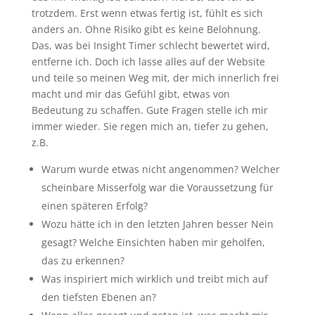
trotzdem. Erst wenn etwas fertig ist, fühlt es sich
anders an. Ohne Risiko gibt es keine Belohnung.
Das, was bei Insight Timer schlecht bewertet wird,
entferne ich. Doch ich lasse alles auf der Website
und teile so meinen Weg mit, der mich innerlich frei
macht und mir das Gefühl gibt, etwas von
Bedeutung zu schaffen. Gute Fragen stelle ich mir
immer wieder. Sie regen mich an, tiefer zu gehen,
z.B.
Warum wurde etwas nicht angenommen? Welcher
scheinbare Misserfolg war die Voraussetzung für
einen späteren Erfolg?
Wozu hätte ich in den letzten Jahren besser Nein
gesagt? Welche Einsichten haben mir geholfen,
das zu erkennen?
Was inspiriert mich wirklich und treibt mich auf
den tiefsten Ebenen an?