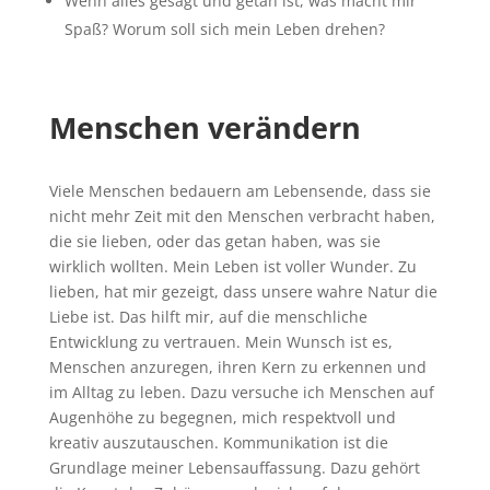
Wenn alles gesagt und getan ist, was macht mir
Spaß? Worum soll sich mein Leben drehen?
Menschen verändern
Viele Menschen bedauern am Lebensende, dass sie
nicht mehr Zeit mit den Menschen verbracht haben,
die sie lieben, oder das getan haben, was sie
wirklich wollten. Mein Leben ist voller Wunder. Zu
lieben, hat mir gezeigt, dass unsere wahre Natur die
Liebe ist. Das hilft mir, auf die menschliche
Entwicklung zu vertrauen. Mein Wunsch ist es,
Menschen anzuregen, ihren Kern zu erkennen und
im Alltag zu leben. Dazu versuche ich Menschen auf
Augenhöhe zu begegnen, mich respektvoll und
kreativ auszutauschen. Kommunikation ist die
Grundlage meiner Lebensauffassung. Dazu gehört