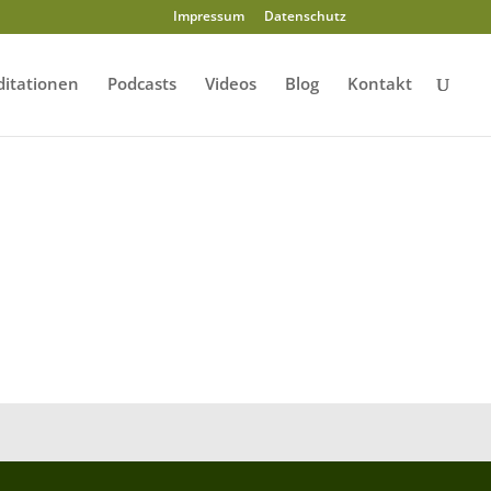
Impressum
Datenschutz
itationen
Podcasts
Videos
Blog
Kontakt