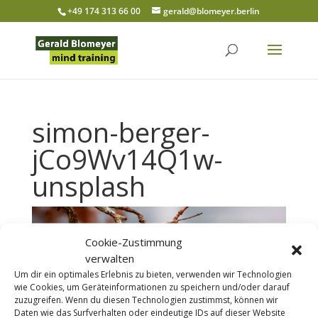
+49 174 313 66 00
gerald@blomeyer.berlin
simon-berger-
jCo9Wv14Q1w-
unsplash
Cookie-Zustimmung
verwalten
Um dir ein optimales Erlebnis zu bieten, verwenden wir Technologien
wie Cookies, um Geräteinformationen zu speichern und/oder darauf
zuzugreifen. Wenn du diesen Technologien zustimmst, können wir
Daten wie das Surfverhalten oder eindeutige IDs auf dieser Website