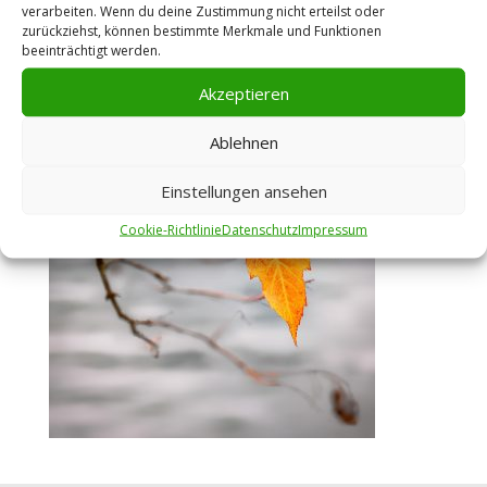
verarbeiten. Wenn du deine Zustimmung nicht erteilst oder
zurückziehst, können bestimmte Merkmale und Funktionen
beeinträchtigt werden.
Akzeptieren
Ablehnen
Einstellungen ansehen
Cookie-Richtlinie
Datenschutz
Impressum