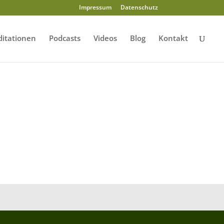
Impressum
Datenschutz
itationen
Podcasts
Videos
Blog
Kontakt