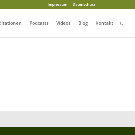
Impressum
Datenschutz
itationen
Podcasts
Videos
Blog
Kontakt