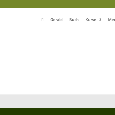
Gerald
Buch
Kurse
Med