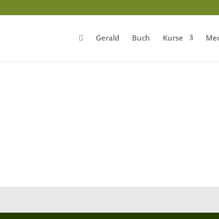
Gerald
Buch
Kurse
Med