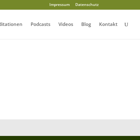
Impressum
Datenschutz
itationen
Podcasts
Videos
Blog
Kontakt